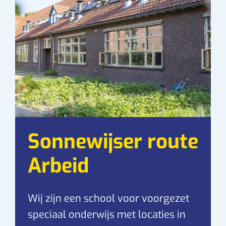
Sonnewijser route
Arbeid
Wij zijn een school voor voorgezet
speciaal onderwijs met locaties in