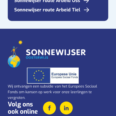
Sonnewijser route Arbeid Oss
Sonnewijser route Arbeid Tiel
Wij ontvangen een subsidie van het Europees Sociaal
Fonds om kansen op werk voor onze leerlingen te
vergroten.
Volg ons
ook online