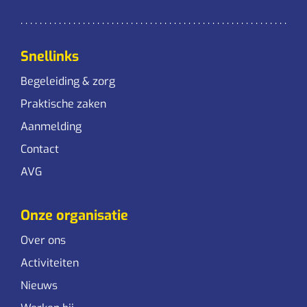
Snellinks
Begeleiding & zorg
Praktische zaken
Aanmelding
Contact
AVG
Onze organisatie
Over ons
Activiteiten
Nieuws