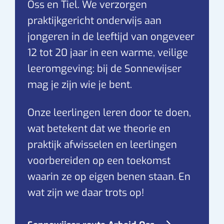
Oss en Tiel. We verzorgen
praktijkgericht onderwijs aan
jongeren in de leeftijd van ongeveer
12 tot 20 jaar in een warme, veilige
leeromgeving: bij de Sonnewijser
mag je zijn wie je bent.
Onze leerlingen leren door te doen,
wat betekent dat we theorie en
praktijk afwisselen en leerlingen
voorbereiden op een toekomst
waarin ze op eigen benen staan. En
wat zijn we daar trots op!