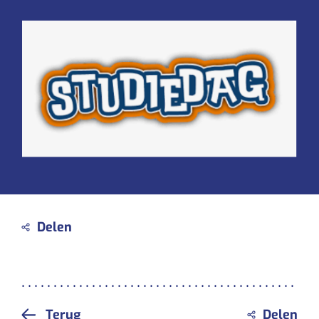
Terug