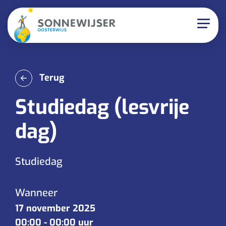
Terug
Studiedag (lesvrije
dag)
Studiedag
Wanneer
17 november 2025
00:00
-
00:00 uur