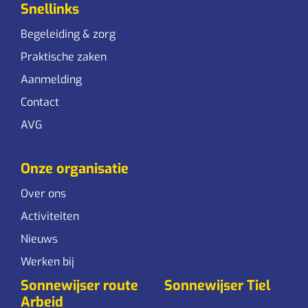
Snellinks
Begeleiding & zorg
Praktische zaken
Aanmelding
Contact
AVG
Onze organisatie
Over ons
Activiteiten
Nieuws
Werken bij
Sonnewijser route
Sonnewijser Tiel
Arbeid