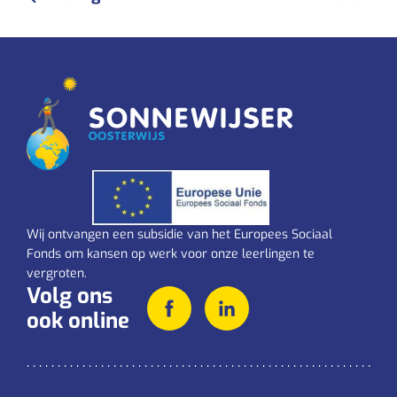
Wij ontvangen een subsidie van het Europees Sociaal
Fonds om kansen op werk voor onze leerlingen te
vergroten.
Volg ons
ook online