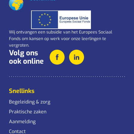
Wij ontvangen een subsidie van het Europees Sociaal
Fonds om kansen op werk voor onze leerlingen te
vergroten.
Volg ons
ook online
Snellinks
Begeleiding & zorg
Praktische zaken
Aanmelding
Contact