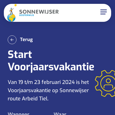
Terug
Start
Voorjaarsvakantie
Van 19 t/m 23 februari 2024 is het
Voorjaarsvakantie op Sonnewijser
route Arbeid Tiel.
Wanneer
Waar