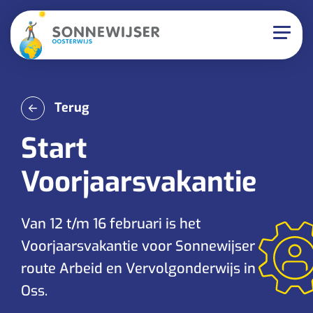
Terug
Start
Voorjaarsvakantie
Van 12 t/m 16 februari is het
Voorjaarsvakantie voor Sonnewijser
route Arbeid en Vervolgonderwijs in
Oss.