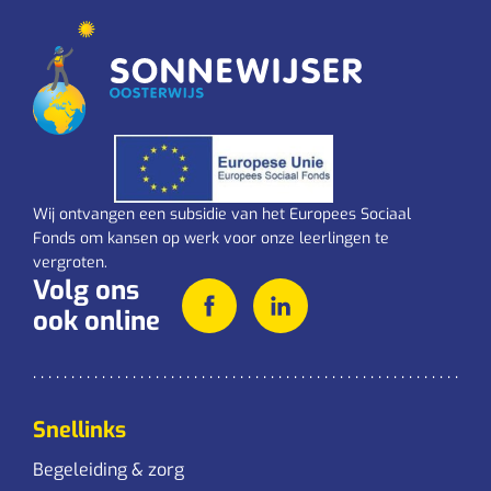
Wij ontvangen een subsidie van het Europees Sociaal
Fonds om kansen op werk voor onze leerlingen te
vergroten.
Volg ons
ook online
Snellinks
Begeleiding & zorg