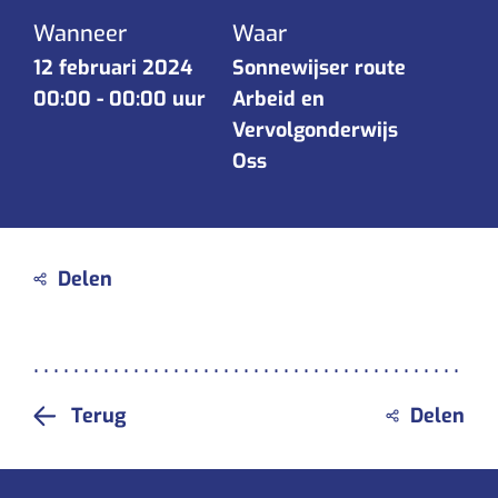
Wanneer
Waar
12 februari 2024
Sonnewijser route
00:00
-
00:00 uur
Arbeid en
Vervolgonderwijs
Oss
Terug