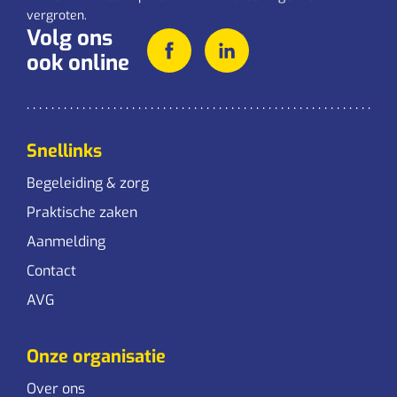
vergroten.
Volg ons
ook online
Snellinks
Begeleiding & zorg
Praktische zaken
Aanmelding
Contact
AVG
Onze organisatie
Over ons