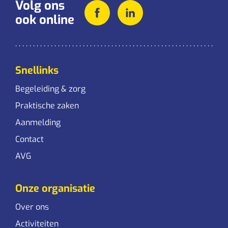
Volg ons
ook online
Snellinks
Begeleiding & zorg
Praktische zaken
Aanmelding
Contact
AVG
Onze organisatie
Over ons
Activiteiten