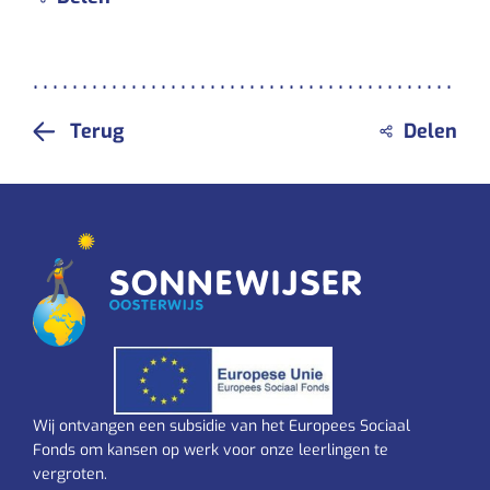
Terug
Wij ontvangen een subsidie van het Europees Sociaal
Fonds om kansen op werk voor onze leerlingen te
vergroten.